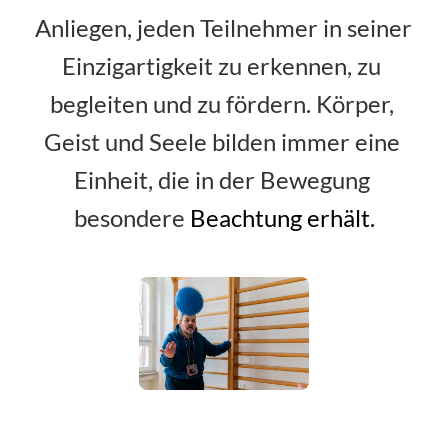
Anliegen, jeden Teilnehmer in seiner 
Einzigartigkeit zu erkennen, zu 
begleiten und zu fördern. Körper, 
Geist und Seele bilden immer eine 
Einheit, die in der Bewegung 
besondere 
Beachtung erhält.