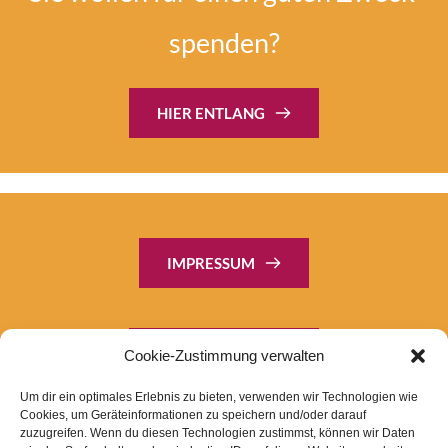
spenden?
HIER ENTLANG
IMPRESSUM
DATENSCHUTZ
Cookie-Zustimmung verwalten
Um dir ein optimales Erlebnis zu bieten, verwenden wir Technologien wie
Cookies, um Geräteinformationen zu speichern und/oder darauf
zuzugreifen. Wenn du diesen Technologien zustimmst, können wir Daten
SPENDEN