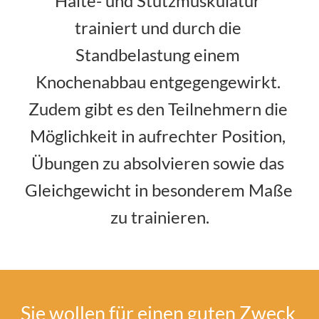
Halte- und Stützmuskulatur 
trainiert und durch die 
Standbelastung einem 
Knochenabbau entgegengewirkt. 
Zudem gibt es den Teilnehmern die 
Möglichkeit in aufrechter Position, 
Übungen zu absolvieren sowie das 
Gleichgewicht in besonderem Maße 
zu trainieren.
Sie wollen für einen guten Zweck 