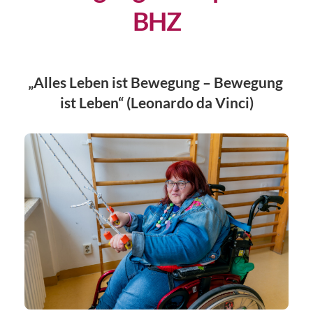
BHZ
„Alles Leben ist Bewegung – Bewegung 
ist Leben“ (Leonardo da Vinci)