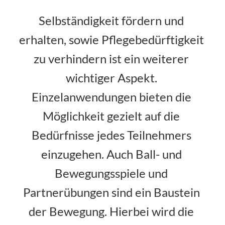
Selbständigkeit fördern und 
erhalten, sowie Pflegebedürftigkeit 
zu verhindern ist ein weiterer 
wichtiger Aspekt. 
Einzelanwendungen bieten die 
Möglichkeit gezielt auf die 
Bedürfnisse jedes Teilnehmers 
einzugehen. Auch Ball- und 
Bewegungsspiele und 
Partnerübungen sind ein Baustein 
der Bewegung. Hierbei wird die 