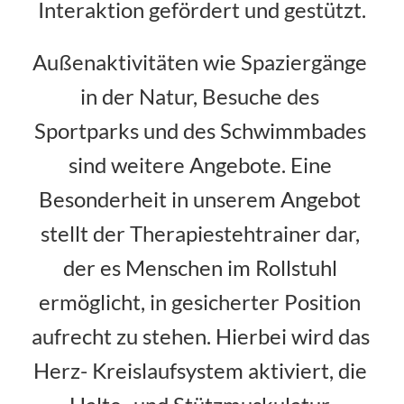
Interaktion gefördert und gestützt.
Außenaktivitäten wie Spaziergänge 
in der Natur, Besuche des 
Sportparks und des Schwimmbades 
sind weitere Angebote. Eine 
Besonderheit in unserem Angebot 
stellt der Therapiestehtrainer dar, 
der es Menschen im Rollstuhl 
ermöglicht, in gesicherter Position 
aufrecht zu stehen. Hierbei wird das 
Herz- Kreislaufsystem aktiviert, die 