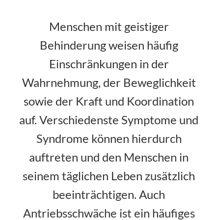
Menschen mit geistiger 
Behinderung weisen häufig 
Einschränkungen in der 
Wahrnehmung, der Beweglichkeit 
sowie der Kraft und Koordination 
auf. Verschiedenste Symptome und 
Syndrome können hierdurch 
auftreten und den Menschen in 
seinem täglichen Leben zusätzlich 
beeinträchtigen. Auch 
Antriebsschwäche ist ein häufiges 