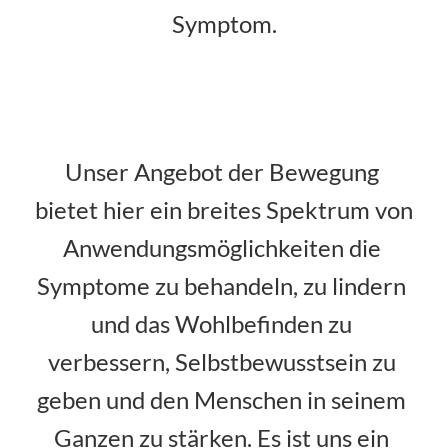
Symptom.
Unser Angebot der Bewegung 
bietet hier ein breites Spektrum von 
Anwendungsmöglichkeiten die 
Symptome zu behandeln, zu lindern 
und das Wohlbefinden zu 
verbessern, Selbstbewusstsein zu 
geben und den Menschen in seinem 
Ganzen zu stärken. Es ist uns ein 