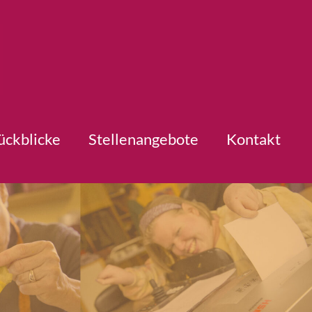
ückblicke
Stellenangebote
Kontakt