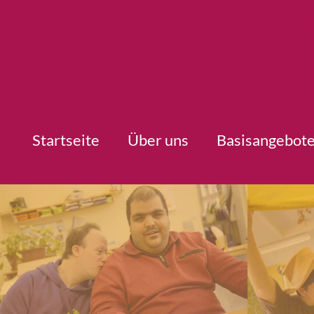
Startseite
Über uns
Basisangebot