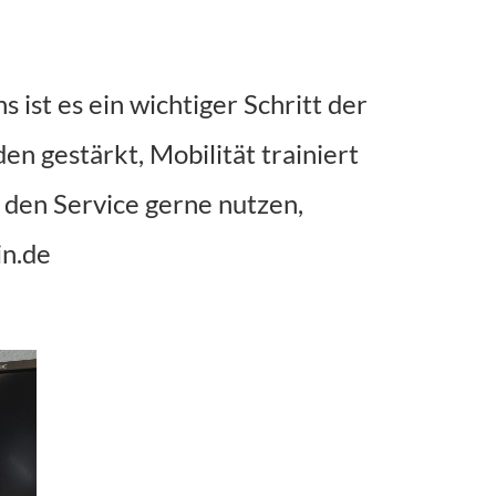
 ist es ein wichtiger Schritt der
 gestärkt, Mobilität trainiert 
den Service gerne nutzen, 
in.de