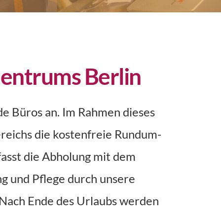
entrums Berlin
e Büros an. Im Rahmen dieses 
reichs die kostenfreie Rundum-
sst die Abholung mit dem 
g und Pflege durch unsere 
 Nach Ende des Urlaubs werden 