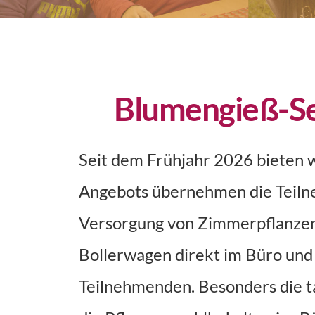
Blumengieß-Se
Seit dem Frühjahr 2026 bieten 
Angebots übernehmen die Teiln
Versorgung von Zimmerpflanzen 
Bollerwagen direkt im Büro und
Teilnehmenden. Besonders die t